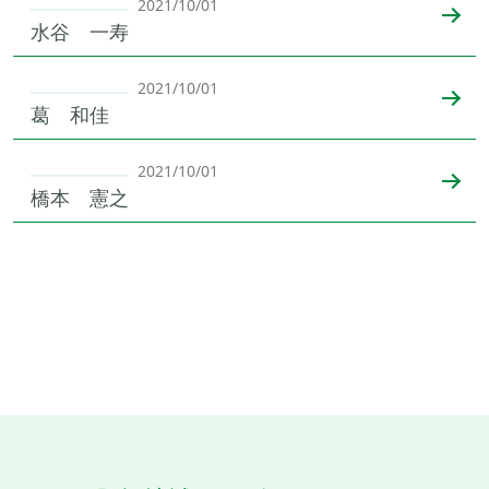
2021/10/01
水谷 一寿
2021/10/01
葛 和佳
2021/10/01
橋本 憲之