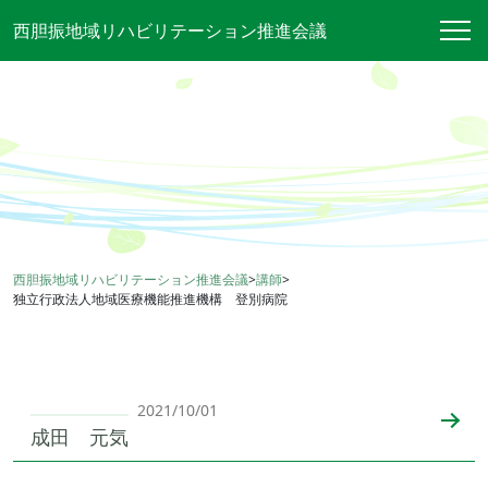
西胆振地域リハビリテーション推進会議
西胆振地域リハビリテーション推進会議
>
講師
>
独立行政法人地域医療機能推進機構 登別病院
2021/10/01
成田 元気