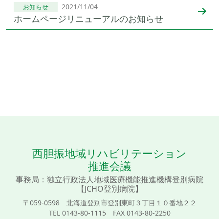
2021/11/04
お知らせ
ホームページリニューアルのお知らせ
西胆振地域リハビリテーション
推進会議
事務局：独立行政法人地域医療機能推進機構登別病院
【JCHO登別病院】
〒059-0598 北海道登別市登別東町３丁目１０番地２２
TEL 0143-80-1115 FAX 0143-80-2250