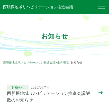
西胆振地域リハビリテーション推進会議
お知らせ
西胆振地域リハビリテーション推進会議
>
全件表示
>
お知らせ
2026/07/14
お知らせ
西胆振地域リハビリテーション推進会議解
散のお知らせ